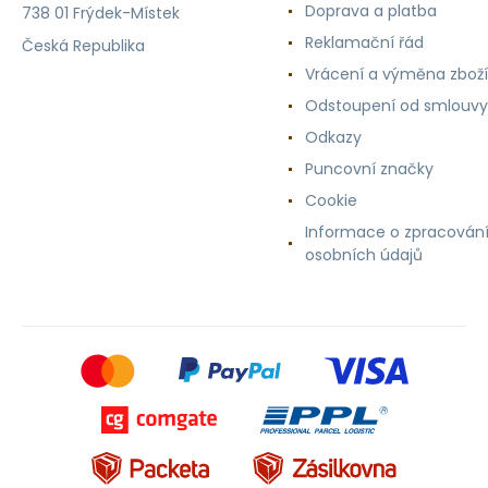
Doprava a platba
738 01 Frýdek-Místek
Reklamační řád
Česká Republika
Vrácení a výměna zboží
Odstoupení od smlouvy
Odkazy
Puncovní značky
Cookie
Informace o zpracován
osobních údajů