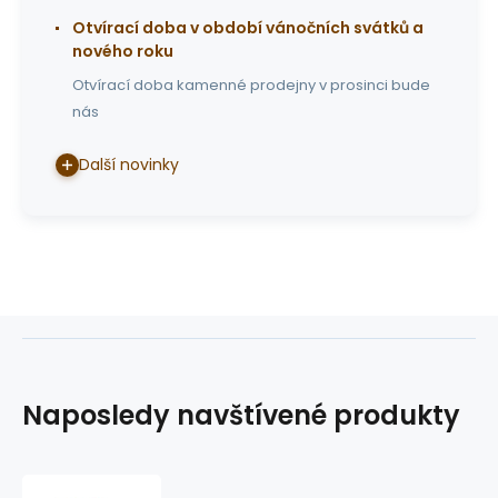
Otvírací doba v období vánočních svátků a
nového roku
Otvírací doba kamenné prodejny v prosinci bude
nás
Další novinky
Naposledy navštívené produkty