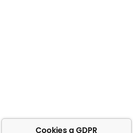
Cookies a GDPR