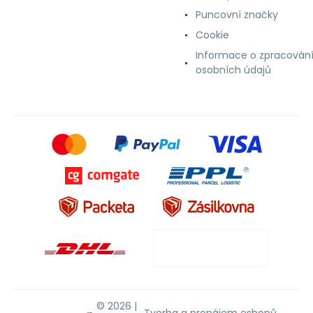
Puncovní značky
Cookie
Informace o zpracován
osobních údajů
© 2026 |