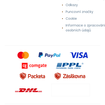
Odkazy
Puncovní značky
Cookie
Informace o zpracován
osobních údajů