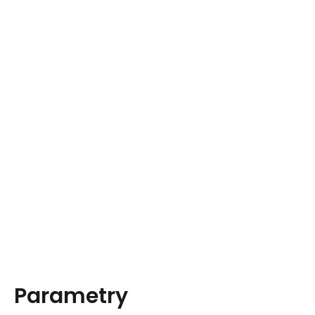
Parametry