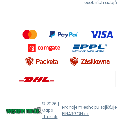
osobních údajů
© 2026 |
Pronájem eshopu zajišťuje
Mapa
BINARGON.cz
stránek