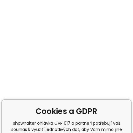
Cookies a GDPR
showhalter ohlávka GVR 017 a partneři potřebují Váš
souhlas k využití jednotlivých dat, aby Vám mimo jiné