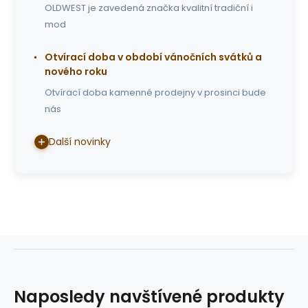
OLDWEST je zavedená značka kvalitní tradiční i
mod
Otvírací doba v období vánočních svátků a
nového roku
Otvírací doba kamenné prodejny v prosinci bude
nás
Další novinky
Naposledy navštívené produkty