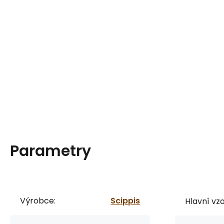
Parametry
Výrobce:
Scippis
Hlavní vzo