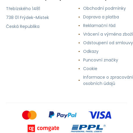
Obchodní podmínky
Třebízského 1481
Doprava a platba
738 01 Frýdek-Místek
Reklamační řád
Česká Republika
Vrácení a výměna zboží
Odstoupení od smlouvy
Odkazy
Puncovní značky
Cookie
Informace o zpracován
osobních údajů