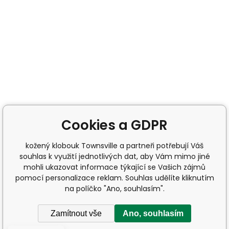
Cookies a GDPR
kožený klobouk Townsville a partneři potřebují Váš
souhlas k využití jednotlivých dat, aby Vám mimo jiné
mohli ukazovat informace týkající se Vašich zájmů
pomocí personalizace reklam. Souhlas udělíte kliknutím
na políčko "Ano, souhlasím".
Zamítnout vše
Ano, souhlasím