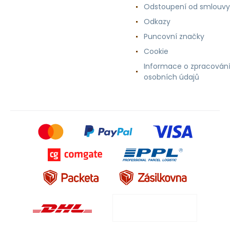
Odstoupení od smlouvy
Odkazy
Puncovní značky
Cookie
Informace o zpracován
osobních údajů