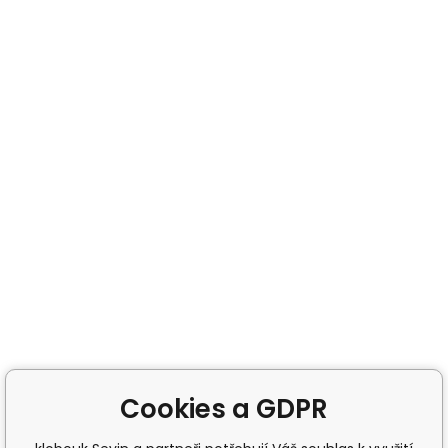
Cookies a GDPR