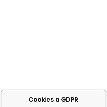
Cookies a GDPR