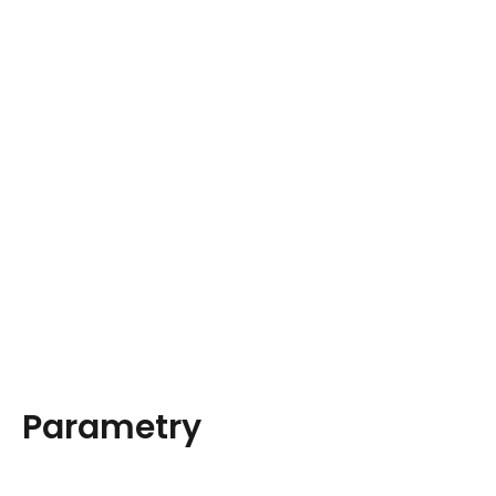
Parametry