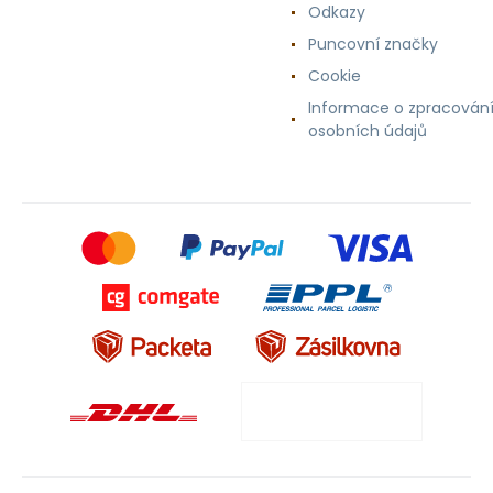
Odkazy
Puncovní značky
Cookie
Informace o zpracován
osobních údajů