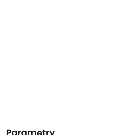
Parametry