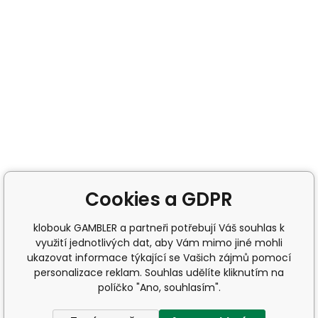
Cookies a GDPR
klobouk GAMBLER a partneři potřebují Váš souhlas k
využití jednotlivých dat, aby Vám mimo jiné mohli
ukazovat informace týkající se Vašich zájmů pomocí
personalizace reklam. Souhlas udělíte kliknutím na
políčko "Ano, souhlasím".