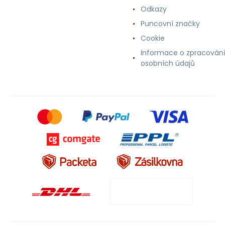
Odkazy
Puncovní značky
Cookie
Informace o zpracován
osobních údajů