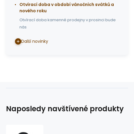
Otvírací doba v období vánočních svátků a
nového roku
Otvírací doba kamenné prodejny v prosinci bude
nás
Další novinky
Naposledy navštívené produkty