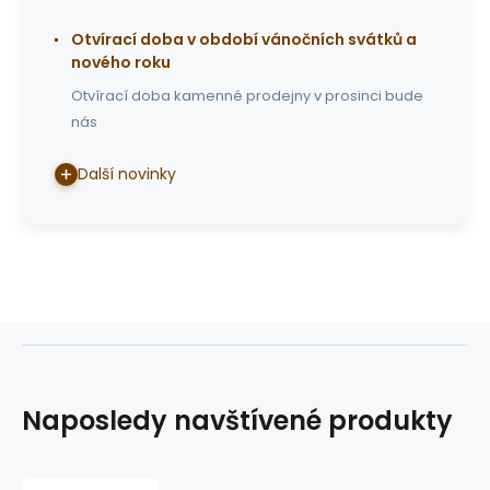
Otvírací doba v období vánočních svátků a
nového roku
Otvírací doba kamenné prodejny v prosinci bude
nás
Další novinky
Naposledy navštívené produkty