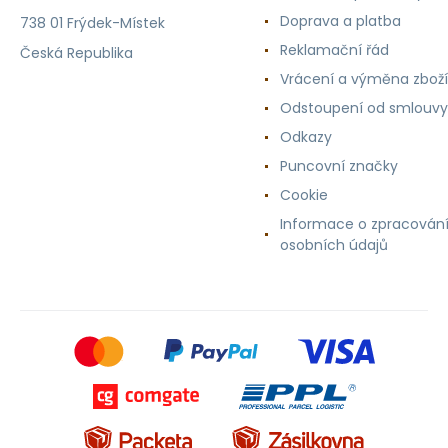
Doprava a platba
738 01 Frýdek-Místek
Reklamační řád
Česká Republika
Vrácení a výměna zboží
Odstoupení od smlouvy
Odkazy
Puncovní značky
Cookie
Informace o zpracován
osobních údajů