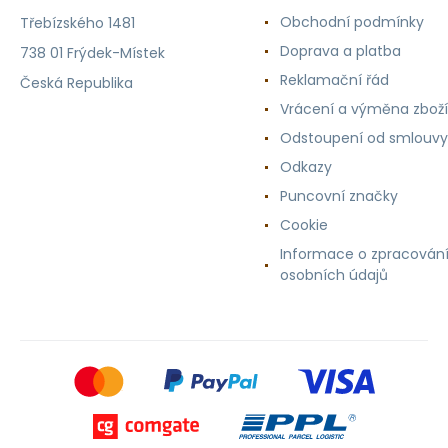
Obchodní podmínky
Třebízského 1481
Doprava a platba
738 01 Frýdek-Místek
Reklamační řád
Česká Republika
Vrácení a výměna zboží
Odstoupení od smlouvy
Odkazy
Puncovní značky
Cookie
Informace o zpracován
osobních údajů