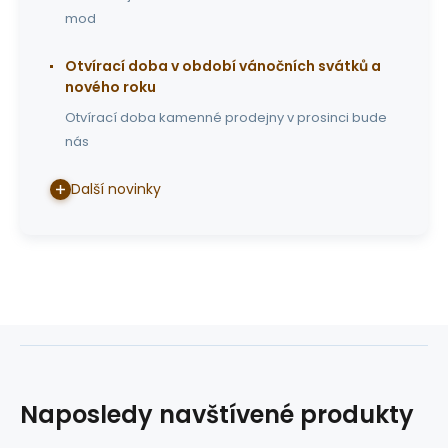
mod
Otvírací doba v období vánočních svátků a
nového roku
Otvírací doba kamenné prodejny v prosinci bude
nás
Další novinky
Naposledy navštívené produkty