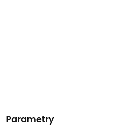
Parametry