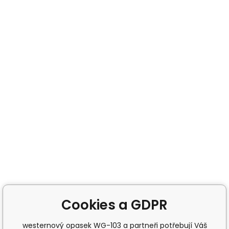
Cookies a GDPR
westernový opasek WG-103 a partneři potřebují Váš