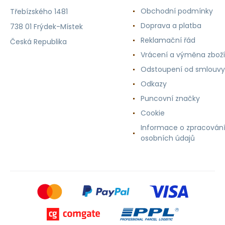
Obchodní podmínky
Třebízského 1481
Doprava a platba
738 01 Frýdek-Místek
Reklamační řád
Česká Republika
Vrácení a výměna zboží
Odstoupení od smlouvy
Odkazy
Puncovní značky
Cookie
Informace o zpracován
osobních údajů