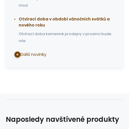
mod
Otvírací doba v období vánočních svátků a
nového roku
Otvírací doba kamenné prodejny v prosinci bude
nás
Další novinky
Naposledy navštívené produkty