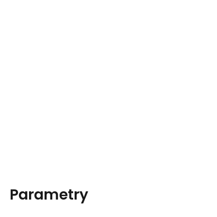
Parametry