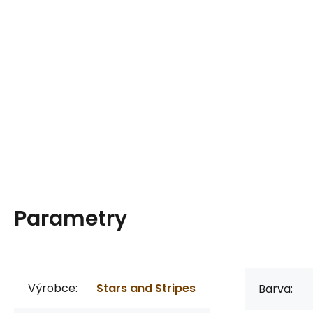
Parametry
Výrobce:
Stars and Stripes
Barva: