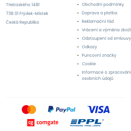
Obchodní podmínky
Třebízského 1481
Doprava a platba
738 01 Frýdek-Místek
Reklamační řád
Česká Republika
Vrácení a výměna zboží
Odstoupení od smlouvy
Odkazy
Puncovní značky
Cookie
Informace o zpracován
osobních údajů