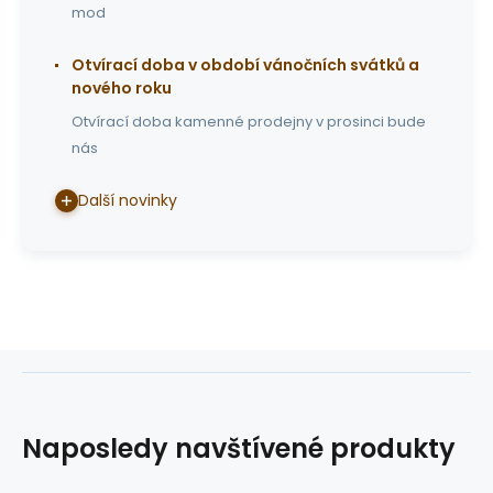
mod
Otvírací doba v období vánočních svátků a
nového roku
Otvírací doba kamenné prodejny v prosinci bude
nás
Další novinky
Naposledy navštívené produkty