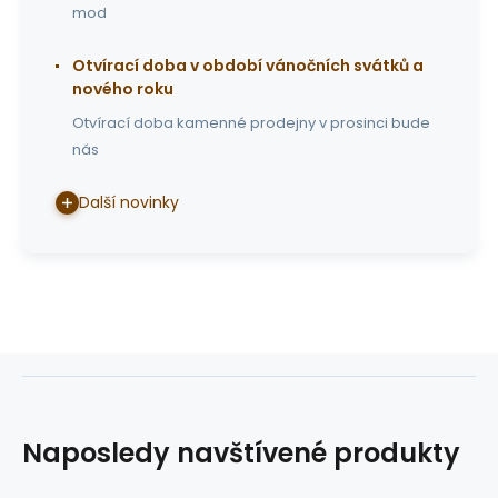
mod
Otvírací doba v období vánočních svátků a
nového roku
Otvírací doba kamenné prodejny v prosinci bude
nás
Další novinky
Naposledy navštívené produkty