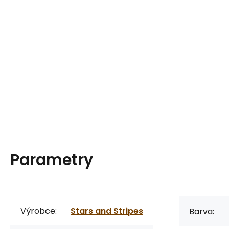
Parametry
Výrobce:
Stars and Stripes
Barva: