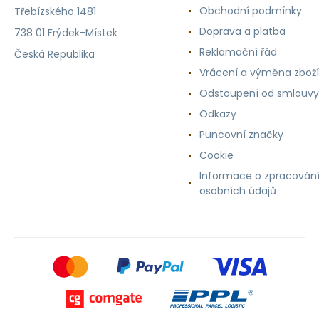
Obchodní podmínky
Třebízského 1481
Doprava a platba
738 01 Frýdek-Místek
Reklamační řád
Česká Republika
Vrácení a výměna zboží
Odstoupení od smlouvy
Odkazy
Puncovní značky
Cookie
Informace o zpracován
osobních údajů