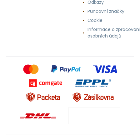
Odkazy
Puncovní značky
Cookie
Informace o zpracován
osobních údajů