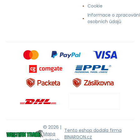
Cookie
Informace o zpracován
osobních údajů
© 2026 |
Tento eshop dodala firma
Mapa
BINARGON.cz