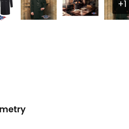
metry