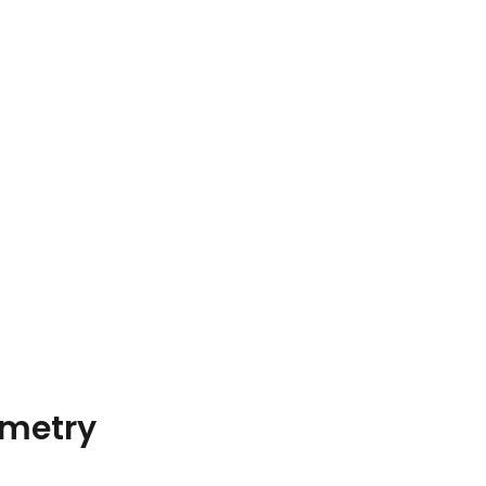
metry