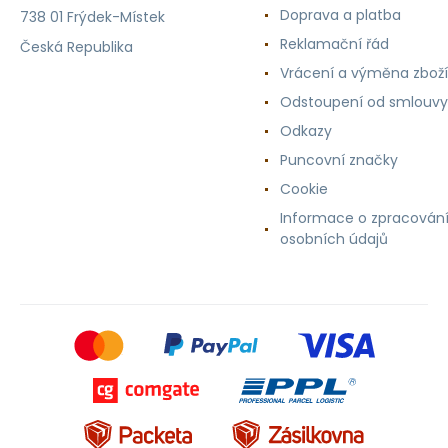
Doprava a platba
738 01 Frýdek-Místek
Reklamační řád
Česká Republika
Vrácení a výměna zboží
Odstoupení od smlouvy
Odkazy
Puncovní značky
Cookie
Informace o zpracován
osobních údajů