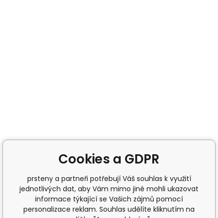
Cookies a GDPR
prsteny a partneři potřebují Váš souhlas k využití
jednotlivých dat, aby Vám mimo jiné mohli ukazovat
informace týkající se Vašich zájmů pomocí
personalizace reklam. Souhlas udělíte kliknutím na