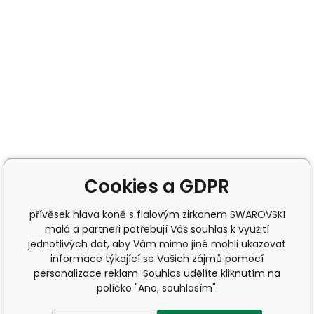
Cookies a GDPR
přívěsek hlava koně s fialovým zirkonem SWAROVSKI
malá a partneři potřebují Váš souhlas k využití
jednotlivých dat, aby Vám mimo jiné mohli ukazovat
informace týkající se Vašich zájmů pomocí
personalizace reklam. Souhlas udělíte kliknutím na
políčko "Ano, souhlasím".