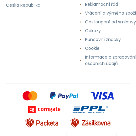
Reklamační řád
Česká Republika
Vrácení a výměna zboží
Odstoupení od smlouvy
Odkazy
Puncovní značky
Cookie
Informace o zpracován
osobních údajů