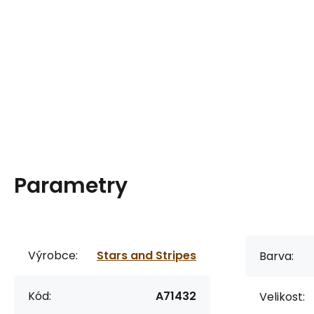
Parametry
Výrobce:
Stars and Stripes
Barva:
Kód:
A71432
Velikost: