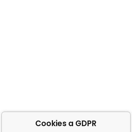
Cookies a GDPR