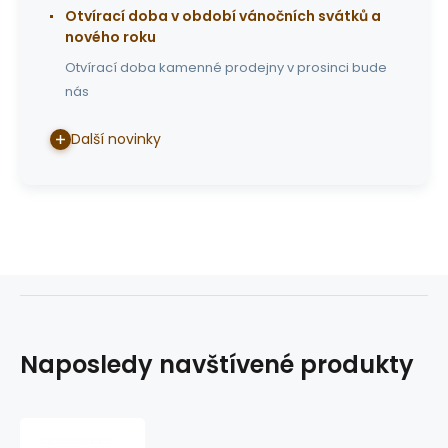
Otvírací doba v období vánočních svátků a
nového roku
Otvírací doba kamenné prodejny v prosinci bude
nás
Další novinky
Naposledy navštívené produkty