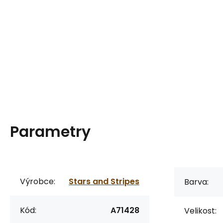
Parametry
Výrobce:
Stars and Stripes
Barva:
Kód:
A71428
Velikost: