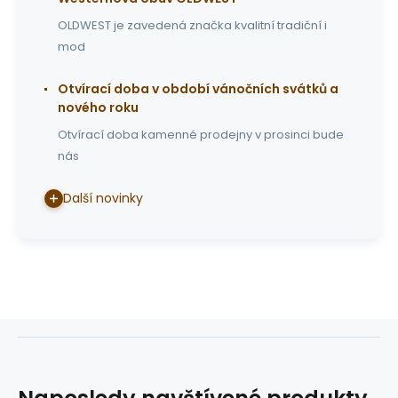
OLDWEST je zavedená značka kvalitní tradiční i
mod
Otvírací doba v období vánočních svátků a
nového roku
Otvírací doba kamenné prodejny v prosinci bude
nás
Další novinky