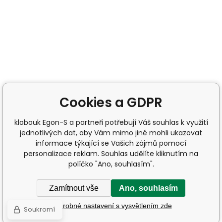
Cookies a GDPR
klobouk Egon-S a partneři potřebují Váš souhlas k využití
jednotlivých dat, aby Vám mimo jiné mohli ukazovat
informace týkající se Vašich zájmů pomocí
personalizace reklam. Souhlas udělíte kliknutím na
políčko "Ano, souhlasím".
Zamítnout vše
Ano, souhlasím
Podrobné nastavení s vysvětlením zde
Soukromí