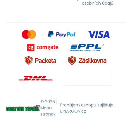
osobních údajů
© 2026 |
Pronájem eshopu zajišťuje
Mapa
BINARGON.cz
stránek