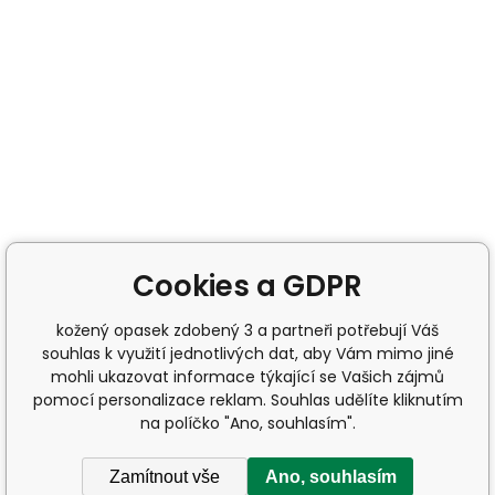
Cookies a GDPR
kožený opasek zdobený 3 a partneři potřebují Váš
souhlas k využití jednotlivých dat, aby Vám mimo jiné
mohli ukazovat informace týkající se Vašich zájmů
pomocí personalizace reklam. Souhlas udělíte kliknutím
na políčko "Ano, souhlasím".
Zamítnout vše
Ano, souhlasím