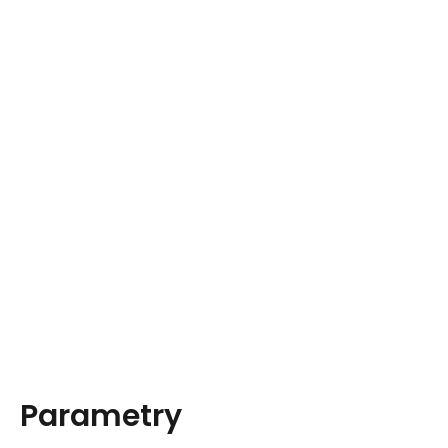
Parametry