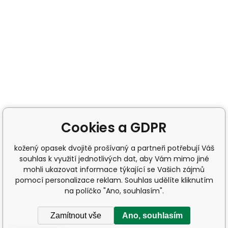
Cookies a GDPR
kožený opasek dvojitě prošívaný a partneři potřebují Váš
souhlas k využití jednotlivých dat, aby Vám mimo jiné
mohli ukazovat informace týkající se Vašich zájmů
pomocí personalizace reklam. Souhlas udělíte kliknutím
na políčko "Ano, souhlasím".
Zamítnout vše
Ano, souhlasím