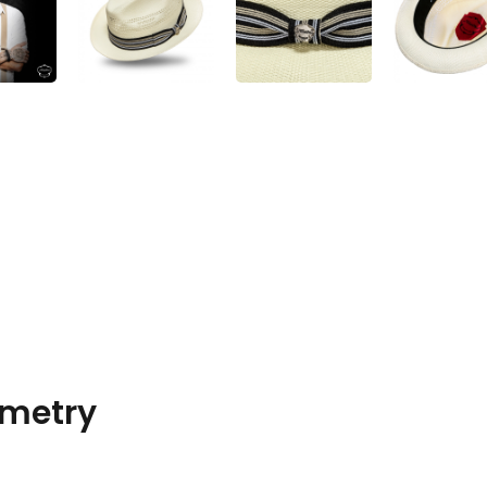
metry