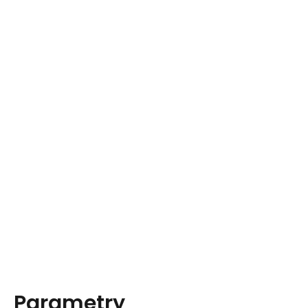
Parametry