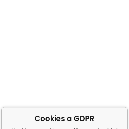
Cookies a GDPR