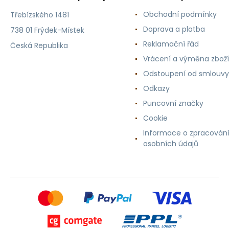
Obchodní podmínky
Třebízského 1481
Doprava a platba
738 01 Frýdek-Místek
Reklamační řád
Česká Republika
Vrácení a výměna zboží
Odstoupení od smlouvy
Odkazy
Puncovní značky
Cookie
Informace o zpracován
osobních údajů