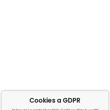
Cookies a GDPR