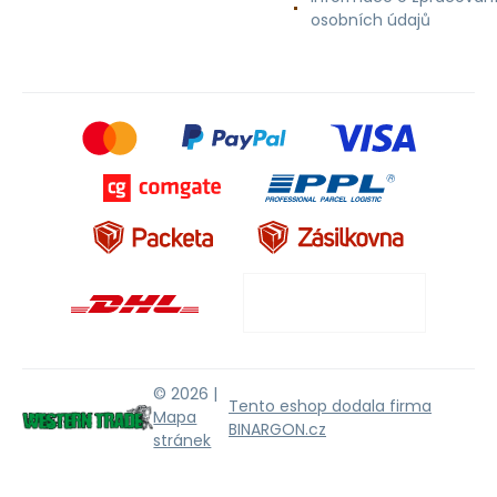
osobních údajů
© 2026 |
Tento eshop dodala firma
Mapa
BINARGON.cz
stránek