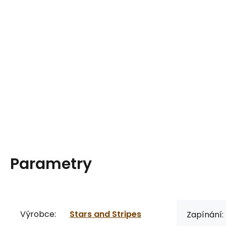
Parametry
Výrobce:
Stars and Stripes
Zapínání: