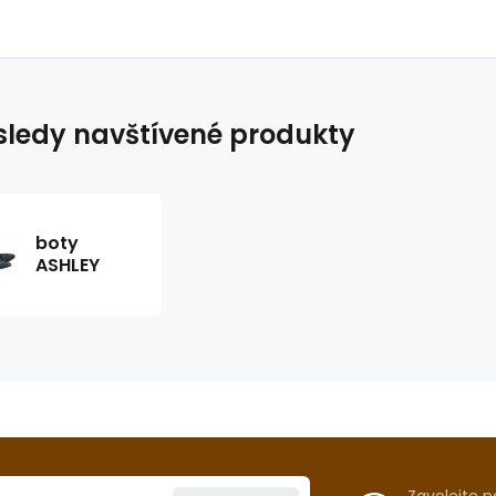
ledy navštívené produkty
boty
ASHLEY