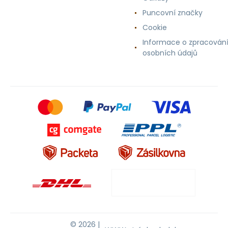
Puncovní značky
Cookie
Informace o zpracován
osobních údajů
© 2026 |