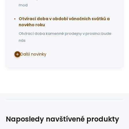
mod
Otvírací doba v období vánočních svátků a
nového roku
Otvírací doba kamenné prodejny v prosinci bude
nás
Další novinky
Naposledy navštívené produkty