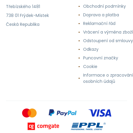
Obchodní podmínky
Třebízského 1481
Doprava a platba
738 01 Frýdek-Místek
Reklamační řád
Česká Republika
Vrácení a výměna zboží
Odstoupení od smlouvy
Odkazy
Puncovní značky
Cookie
Informace o zpracován
osobních údajů