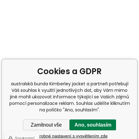
Cookies a GDPR
australská bunda Kimberley jacket a partneři potřebují
Váš souhlas k využití jednotlivých dat, aby Vám mimo
jiné mohli ukazovat informace týkající se Vašich zájmů
pomocí personalizace reklam. Souhlas udělíte kliknutím
na políčko "Ano, souhlasím".
Zamítnout vše
Ano, souhlasím
Podrobné nastavení s vysvětlením zde
Soukromí