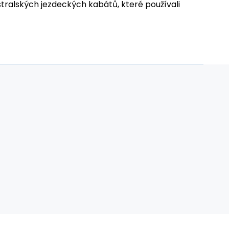
stralských jezdeckých kabátů, které používali