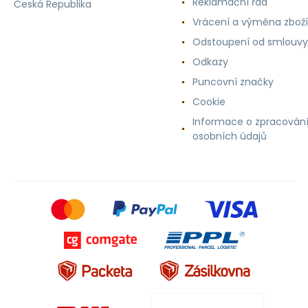
Reklamační řád
Česká Republika
Vrácení a výměna zboží
Odstoupení od smlouvy
Odkazy
Puncovní značky
Cookie
Informace o zpracován
osobních údajů