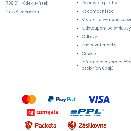
Doprava a platba
738 01 Frýdek-Místek
Reklamační řád
Česká Republika
Vrácení a výměna zboží
Odstoupení od smlouvy
Odkazy
Puncovní značky
Cookie
Informace o zpracován
osobních údajů