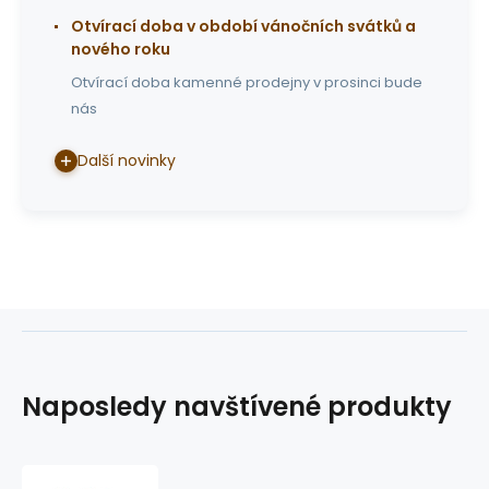
Otvírací doba v období vánočních svátků a
nového roku
Otvírací doba kamenné prodejny v prosinci bude
nás
Další novinky
Naposledy navštívené produkty