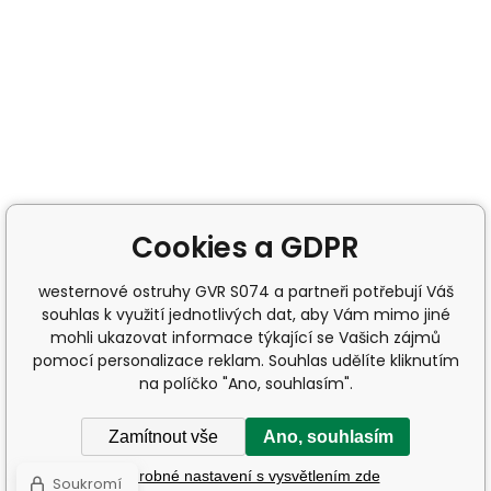
Cookies a GDPR
westernové ostruhy GVR S074 a partneři potřebují Váš
souhlas k využití jednotlivých dat, aby Vám mimo jiné
mohli ukazovat informace týkající se Vašich zájmů
pomocí personalizace reklam. Souhlas udělíte kliknutím
na políčko "Ano, souhlasím".
Zamítnout vše
Ano, souhlasím
Podrobné nastavení s vysvětlením zde
Soukromí