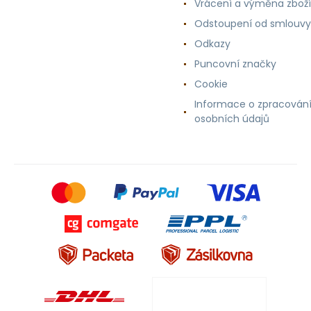
Vrácení a výměna zboží
Odstoupení od smlouvy
Odkazy
Puncovní značky
Cookie
Informace o zpracován
osobních údajů