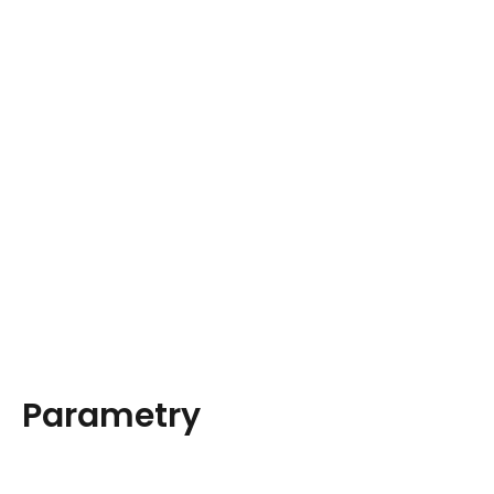
Parametry