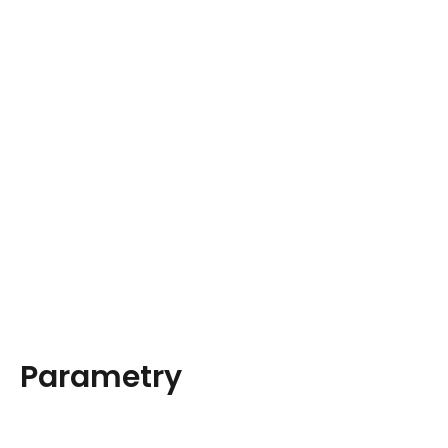
Parametry