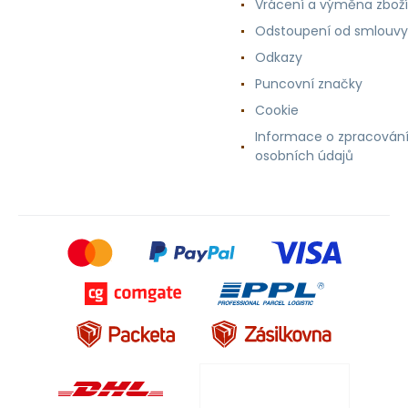
Vrácení a výměna zboží
Odstoupení od smlouvy
Odkazy
Puncovní značky
Cookie
Informace o zpracován
osobních údajů