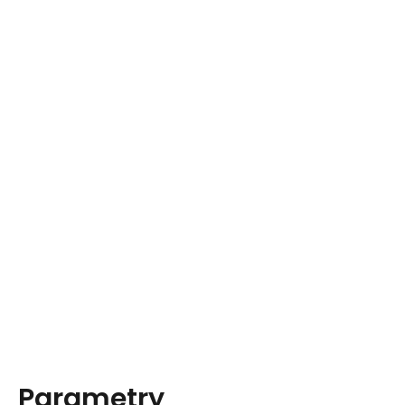
Parametry