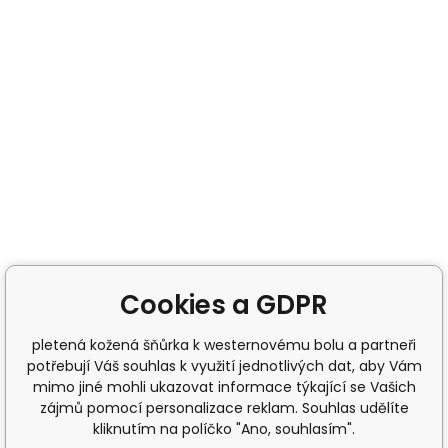
Cookies a GDPR
pletená kožená šňůrka k westernovému bolu a partneři
potřebují Váš souhlas k využití jednotlivých dat, aby Vám
mimo jiné mohli ukazovat informace týkající se Vašich
zájmů pomocí personalizace reklam. Souhlas udělíte
kliknutím na políčko "Ano, souhlasím".