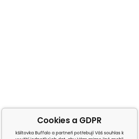
Cookies a GDPR
kšiltovka Buffalo a partneři potřebují Váš souhlas k