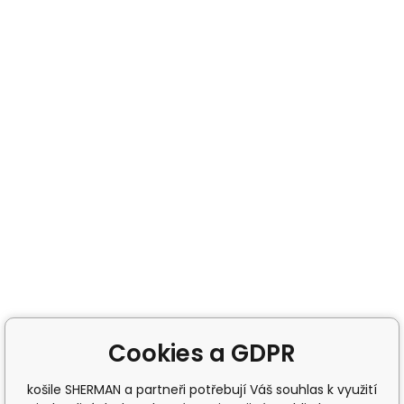
Cookies a GDPR
košile SHERMAN a partneři potřebují Váš souhlas k využití