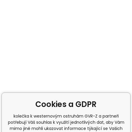
Cookies a GDPR
kolečka k westernovým ostruhám GVR-Z a partneři
potřebují Váš souhlas k využití jednotlivých dat, aby Vám
mimo jiné mohli ukazovat informace týkající se Vašich