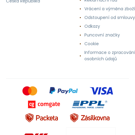
Reklamační řád
Česká Republika
Vrácení a výměna zboží
Odstoupení od smlouvy
Odkazy
Puncovní značky
Cookie
Informace o zpracován
osobních údajů