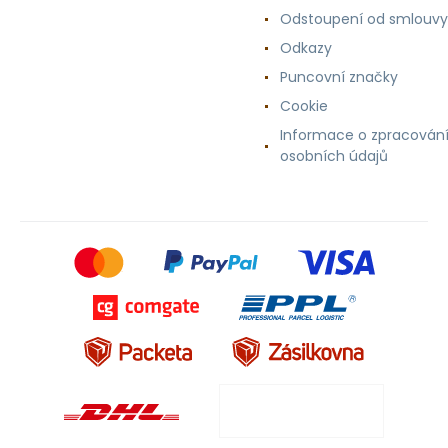
Odstoupení od smlouvy
Odkazy
Puncovní značky
Cookie
Informace o zpracován
osobních údajů