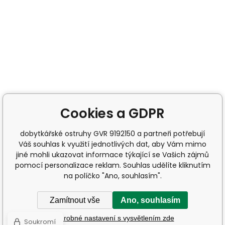
Cookies a GDPR
dobytkářské ostruhy GVR 9192150 a partneři potřebují
Váš souhlas k využití jednotlivých dat, aby Vám mimo
jiné mohli ukazovat informace týkající se Vašich zájmů
pomocí personalizace reklam. Souhlas udělíte kliknutím
na políčko "Ano, souhlasím".
Zamítnout vše
Ano, souhlasím
Podrobné nastavení s vysvětlením zde
Soukromí