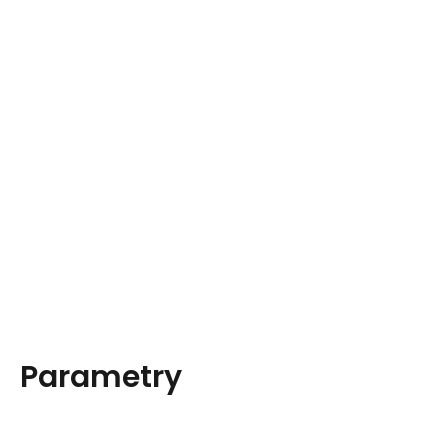
Parametry