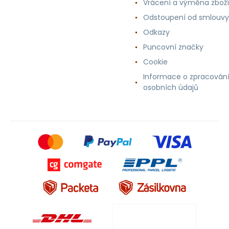
Vrácení a výměna zboží
Odstoupení od smlouvy
Odkazy
Puncovní značky
Cookie
Informace o zpracován
osobních údajů