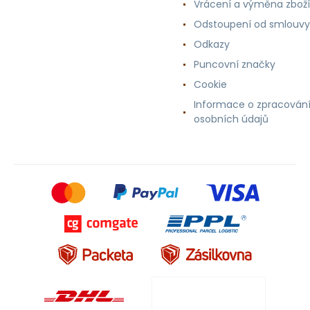
Vrácení a výměna zboží
Odstoupení od smlouvy
Odkazy
Puncovní značky
Cookie
Informace o zpracován
osobních údajů